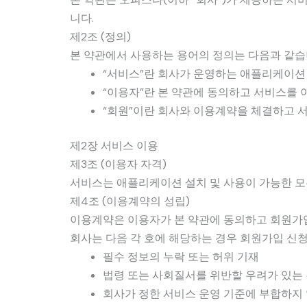
니다.
제2조 (정의)
본 약관에서 사용하는 용어의 정의는 다음과 같습
“서비스”란 회사가 운영하는 애플리케이션 
“이용자”란 본 약관에 동의하고 서비스를 
“회원”이란 회사와 이용계약을 체결하고 
제2장 서비스 이용
제3조 (이용자 자격)
서비스는 애플리케이션 설치 및 사용이 가능한 모
제4조 (이용계약의 성립)
이용계약은 이용자가 본 약관에 동의하고 회원가
회사는 다음 각 호에 해당하는 경우 회원가입 신
필수 정보의 누락 또는 허위 기재
법령 또는 사회질서를 위반할 우려가 있는
회사가 정한 서비스 운영 기준에 부합하지