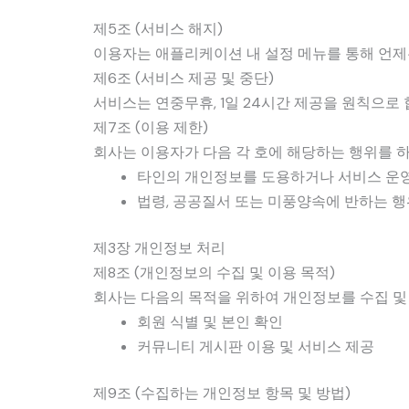
제5조 (서비스 해지)
이용자는 애플리케이션 내 설정 메뉴를 통해 언제든
제6조 (서비스 제공 및 중단)
서비스는 연중무휴, 1일 24시간 제공을 원칙으로 
제7조 (이용 제한)
회사는 이용자가 다음 각 호에 해당하는 행위를 
타인의 개인정보를 도용하거나 서비스 운
법령, 공공질서 또는 미풍양속에 반하는 
제3장 개인정보 처리
제8조 (개인정보의 수집 및 이용 목적)
회사는 다음의 목적을 위하여 개인정보를 수집 및
회원 식별 및 본인 확인
커뮤니티 게시판 이용 및 서비스 제공
제9조 (수집하는 개인정보 항목 및 방법)