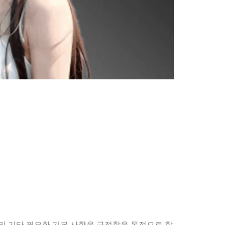
 및 기타 필요한 기본 사항을 규정함을 목적으로 합