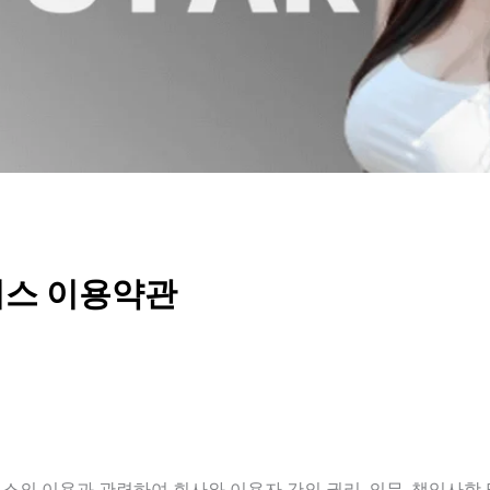
비스 이용약관
비스의 이용과 관련하여 회사와 이용자 간의 권리, 의무, 책임사항