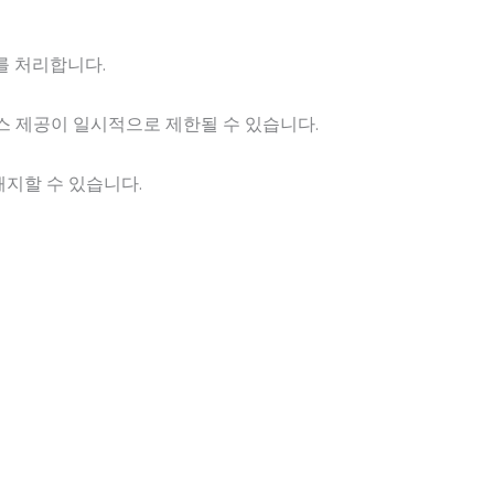
를 처리합니다.
비스 제공이 일시적으로 제한될 수 있습니다.
해지할 수 있습니다.