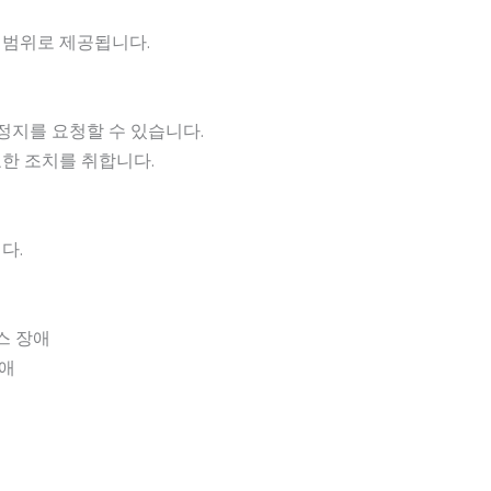
 범위로 제공됩니다.
 정지를 요청할 수 있습니다.
요한 조치를 취합니다.
다.
스 장애
장애