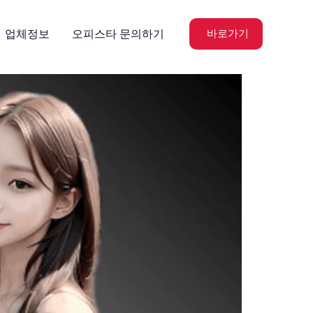
업체정보
오피스타 문의하기
바로가기