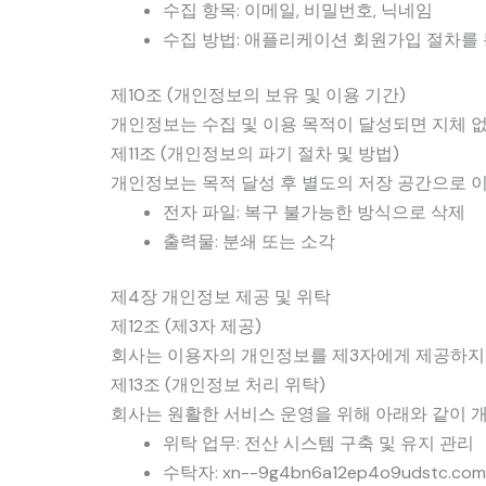
수집 항목: 이메일, 비밀번호, 닉네임
수집 방법: 애플리케이션 회원가입 절차를 
제10조 (개인정보의 보유 및 이용 기간)
개인정보는 수집 및 이용 목적이 달성되면 지체 없
제11조 (개인정보의 파기 절차 및 방법)
개인정보는 목적 달성 후 별도의 저장 공간으로 이
전자 파일: 복구 불가능한 방식으로 삭제
출력물: 분쇄 또는 소각
제4장 개인정보 제공 및 위탁
제12조 (제3자 제공)
회사는 이용자의 개인정보를 제3자에게 제공하지
제13조 (개인정보 처리 위탁)
회사는 원활한 서비스 운영을 위해 아래와 같이 개
위탁 업무: 전산 시스템 구축 및 유지 관리
수탁자: xn--9g4bn6a12ep4o9udstc.com