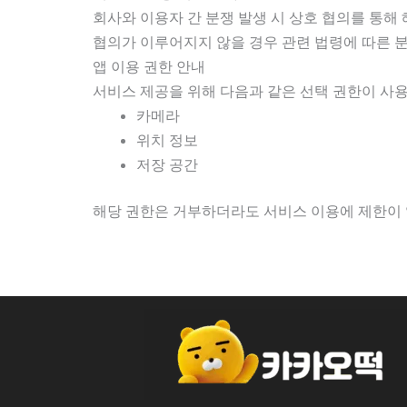
회사와 이용자 간 분쟁 발생 시 상호 협의를 통해
협의가 이루어지지 않을 경우 관련 법령에 따른 분
앱 이용 권한 안내
서비스 제공을 위해 다음과 같은 선택 권한이 사용
카메라
위치 정보
저장 공간
해당 권한은 거부하더라도 서비스 이용에 제한이 