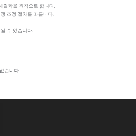
 해결함을 원칙으로 합니다.
쟁 조정 절차를 따릅니다.
될 수 있습니다.
없습니다.