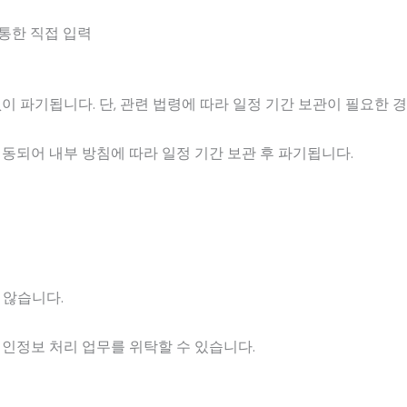
통한 직접 입력
이 파기됩니다. 단, 관련 법령에 따라 일정 기간 보관이 필요한 
동되어 내부 방침에 따라 일정 기간 보관 후 파기됩니다.
 않습니다.
인정보 처리 업무를 위탁할 수 있습니다.