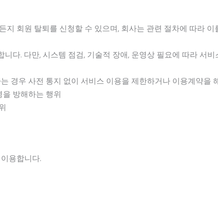
지 회원 탈퇴를 신청할 수 있으며, 회사는 관련 절차에 따라 이
합니다. 다만, 시스템 점검, 기술적 장애, 운영상 필요에 따라 서
하는 경우 사전 통지 없이 서비스 이용을 제한하거나 이용계약을 
영을 방해하는 행위
행위
 이용합니다.