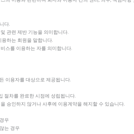
니다.
및 관련 제반 기능을 의미합니다.
이용하는 회원을 말합니다.
서비스를 이용하는 자를 의미합니다.
든 이용자를 대상으로 제공됩니다.
입 절차를 완료한 시점에 성립됩니다.
청을 승인하지 않거나 사후에 이용계약을 해지할 수 있습니다.
 경우
 않는 경우