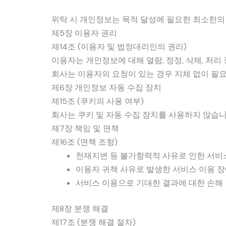
위탁 시 개인정보는 목적 달성에 필요한 최소한의
제5장 이용자 권리
제14조 (이용자 및 법정대리인의 권리)
이용자는 개인정보에 대해 열람, 정정, 삭제, 처리
회사는 이용자의 요청이 있는 경우 지체 없이 필
제6장 개인정보 자동 수집 장치
제15조 (쿠키의 사용 여부)
회사는 쿠키 및 자동 수집 장치를 사용하지 않습니
제7장 책임 및 면책
제16조 (면책 조항)
천재지변 등 불가항력적 사유로 인한 서비
이용자 귀책 사유로 발생한 서비스 이용 
서비스 이용으로 기대한 결과에 대한 손해
제8장 분쟁 해결
제17조 (분쟁 해결 절차)